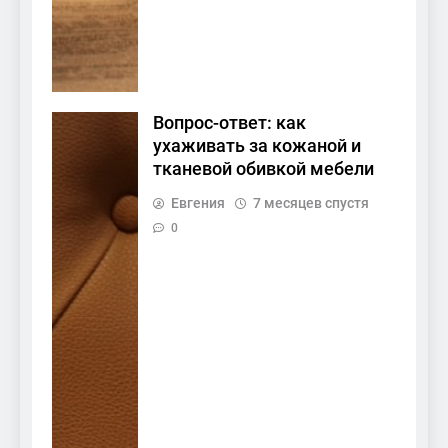
Вопрос-ответ: как
ухаживать за кожаной и
тканевой обивкой мебели
Евгения
7 месяцев спустя
0