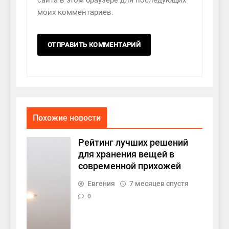
сайта в этом браузере для последующих
моих комментариев.
Похожие новости
Рейтинг лучших решений
для хранения вещей в
современной прихожей
Евгения
7 месяцев спустя
0