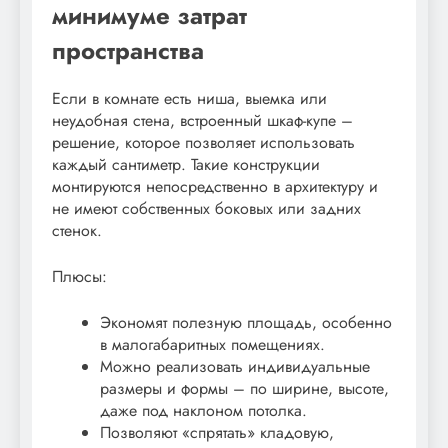
минимуме затрат
пространства
Если в комнате есть ниша, выемка или
неудобная стена, встроенный шкаф-купе –
решение, которое позволяет использовать
каждый сантиметр. Такие конструкции
монтируются непосредственно в архитектуру и
не имеют собственных боковых или задних
стенок.
Плюсы:
Экономят полезную площадь, особенно
в малогабаритных помещениях.
Можно реализовать индивидуальные
размеры и формы – по ширине, высоте,
даже под наклоном потолка.
Позволяют «спрятать» кладовую,