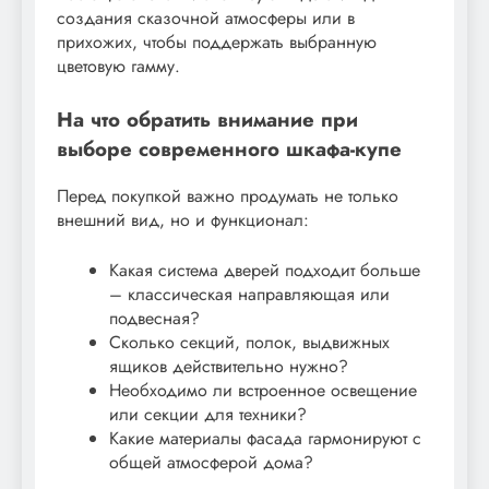
создания сказочной атмосферы или в
прихожих, чтобы поддержать выбранную
цветовую гамму.
На что обратить внимание при
выборе современного шкафа-купе
Перед покупкой важно продумать не только
внешний вид, но и функционал:
Какая система дверей подходит больше
– классическая направляющая или
подвесная?
Сколько секций, полок, выдвижных
ящиков действительно нужно?
Необходимо ли встроенное освещение
или секции для техники?
Какие материалы фасада гармонируют с
общей атмосферой дома?