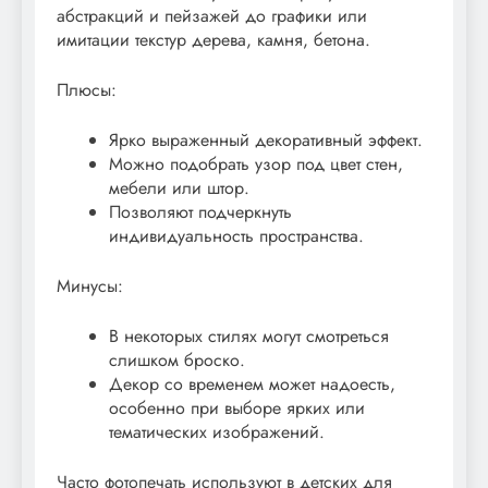
абстракций и пейзажей до графики или
имитации текстур дерева, камня, бетона.
Плюсы:
Ярко выраженный декоративный эффект.
Можно подобрать узор под цвет стен,
мебели или штор.
Позволяют подчеркнуть
индивидуальность пространства.
Минусы:
В некоторых стилях могут смотреться
слишком броско.
Декор со временем может надоесть,
особенно при выборе ярких или
тематических изображений.
Часто фотопечать используют в детских для