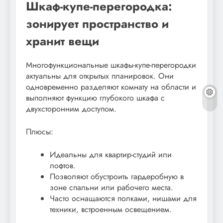
Шкаф-купе-перегородка:
зонирует пространство и
хранит вещи
Многофункциональные шкафы-купе-перегородки
актуальны для открытых планировок. Они
одновременно разделяют комнату на области и
выполняют функцию глубокого шкафа с
двухсторонним доступом.
Плюсы:
Идеальны для квартир-студий или
лофтов.
Позволяют обустроить гардеробную в
зоне спальни или рабочего места.
Часто оснащаются полками, нишами для
техники, встроенным освещением.