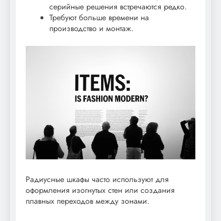
серийные решения встречаются редко.
Требуют больше времени на
производство и монтаж.
Радиусные шкафы часто используют для
оформления изогнутых стен или создания
плавных переходов между зонами.