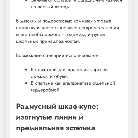
на первый взгляд.
В детских и подростковых комнатах угловые
шкафы-купе часто становятся центром хранения
всего необходимого – одежды, игрушек,
школьных принадлежностей.
Возможные сценарии использования:
В прихожей для хранения верхней
одежды и обуви.
В спальне как альтернатива отдельной
гардеробной.
Радиусный шкаф-купе:
изогнутые линии и
премиальная эстетика