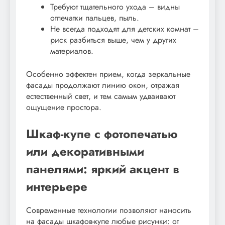
Требуют тщательного ухода – видны
отпечатки пальцев, пыль.
Не всегда подходят для детских комнат –
риск разбиться выше, чем у других
материалов.
Особенно эффектен прием, когда зеркальные
фасады продолжают линию окон, отражая
естественный свет, и тем самым удваивают
ощущение простора.
Шкаф-купе с фотопечатью
или декоративными
панелями: яркий акцент в
интерьере
Современные технологии позволяют наносить
на фасады шкафов-купе любые рисунки: от