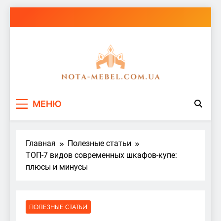
Перейти
к
содержимому
nota-mebel.com.ua
МЕНЮ
Главная
Полезные статьи
ТОП-7 видов современных шкафов-купе:
плюсы и минусы
ПОЛЕЗНЫЕ СТАТЬИ