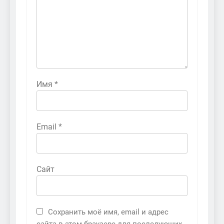
Имя
*
Email
*
Сайт
Сохранить моё имя, email и адрес