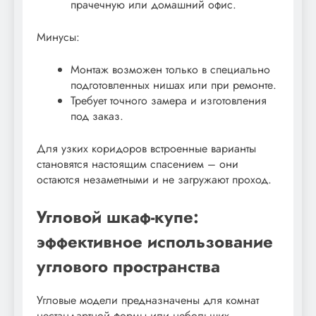
прачечную или домашний офис.
Минусы:
Монтаж возможен только в специально
подготовленных нишах или при ремонте.
Требует точного замера и изготовления
под заказ.
Для узких коридоров встроенные варианты
становятся настоящим спасением – они
остаются незаметными и не загружают проход.
Угловой шкаф-купе:
эффективное использование
углового пространства
Угловые модели предназначены для комнат
нестандартной формы или небольших