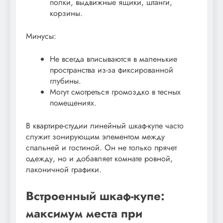
полки, выдвижные ящики, штанги,
корзины.
Минусы:
Не всегда вписываются в маленькие
пространства из-за фиксированной
глубины.
Могут смотреться громоздко в тесных
помещениях.
В квартире-студии линейный шкаф-купе часто
служит зонирующим элементом между
спальней и гостиной. Он не только прячет
одежду, но и добавляет комнате ровной,
лаконичной графики.
Встроенный шкаф-купе:
максимум места при