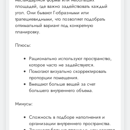
площадей, где важно задействовать каждый
угол. Они бывают Г-образными или
трапециевидными, что позволяет подобрать
оптимальный вариант под конкретную
планировку.
Плюсы:
Рационально используют пространство,
которое часто не задействуется.
Помогают визуально скорректировать
пропорции помещения.
Вмещают больше вещей за счет
большего внутреннего объема.
Минусы:
Сложность в подборе наполнения и
организации внутреннего пространства.
Занимают больше площади, чем кажется