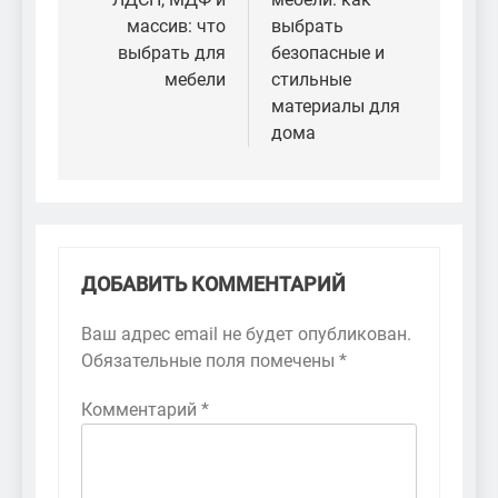
записям
массив: что
выбрать
выбрать для
безопасные и
мебели
стильные
материалы для
дома
ДОБАВИТЬ КОММЕНТАРИЙ
Ваш адрес email не будет опубликован.
Обязательные поля помечены
*
Комментарий
*