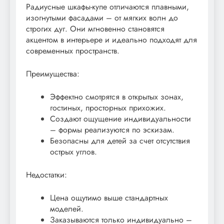
Радиусные шкафы-купе отличаются плавными,
изогнутыми фасадами – от мягких волн до
строгих дуг. Они мгновенно становятся
акцентом в интерьере и идеально подходят для
современных пространств.
Преимущества:
Эффектно смотрятся в открытых зонах,
гостиных, просторных прихожих.
Создают ощущение индивидуальности
– формы реализуются по эскизам.
Безопасны для детей за счет отсутствия
острых углов.
Недостатки:
Цена ощутимо выше стандартных
моделей.
Заказываются только индивидуально –