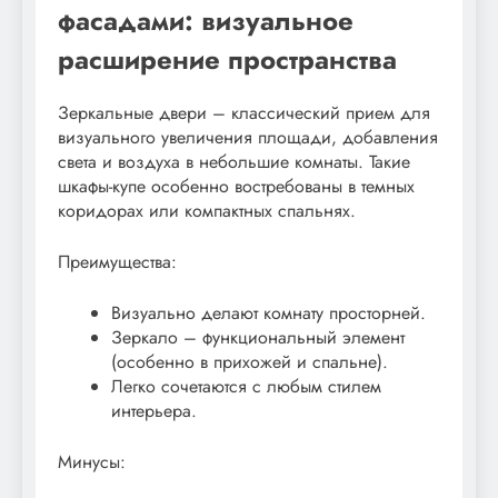
фасадами: визуальное
расширение пространства
Зеркальные двери – классический прием для
визуального увеличения площади, добавления
света и воздуха в небольшие комнаты. Такие
шкафы-купе особенно востребованы в темных
коридорах или компактных спальнях.
Преимущества:
Визуально делают комнату просторней.
Зеркало – функциональный элемент
(особенно в прихожей и спальне).
Легко сочетаются с любым стилем
интерьера.
Минусы: