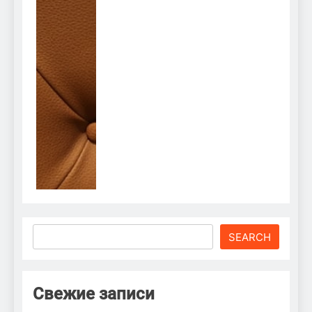
Search
SEARCH
Свежие записи