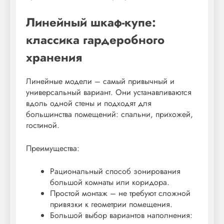
Линейный шкаф-купе:
классика гардеробного
хранения
Линейные модели – самый привычный и
универсальный вариант. Они устанавливаются
вдоль одной стены и подходят для
большинства помещений: спальни, прихожей,
гостиной.
Преимущества:
Рациональный способ зонирования
большой комнаты или коридора.
Простой монтаж – не требуют сложной
привязки к геометрии помещения.
Большой выбор вариантов наполнения: