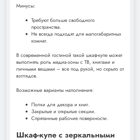
Минусы:
Требуют больше свободного
пространства.
Не всегда подходят для малогабаритных
комнат.
В современной гостиной такой шкаф-купе может
выполнять роль медиа-зоны с ТВ, книгами и
личными вещами – все под рукой, но скрыто от
взглядов.
Возможные варианты наполнения:
Полки для декора и книг.
Закрытые и открытые секции.
Спрятанные рабочие поверхности.
Шкаф-купе с зеркальными