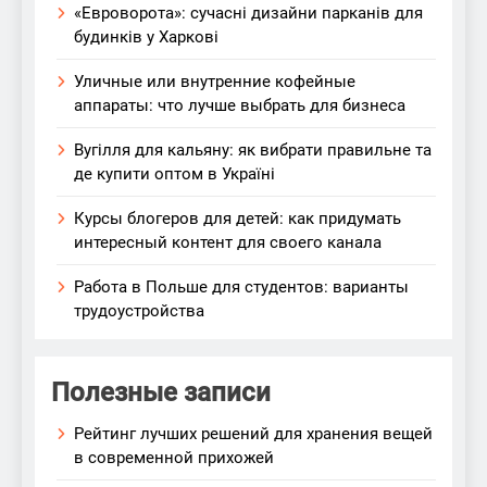
«Евроворота»: сучасні дизайни парканів для
будинків у Харкові
Уличные или внутренние кофейные
аппараты: что лучше выбрать для бизнеса
Вугілля для кальяну: як вибрати правильне та
де купити оптом в Україні
Курсы блогеров для детей: как придумать
интересный контент для своего канала
Работа в Польше для студентов: варианты
трудоустройства
Полезные записи
Рейтинг лучших решений для хранения вещей
в современной прихожей