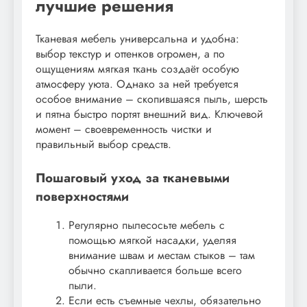
лучшие решения
Тканевая мебель универсальна и удобна:
выбор текстур и оттенков огромен, а по
ощущениям мягкая ткань создаёт особую
атмосферу уюта. Однако за ней требуется
особое внимание – скопившаяся пыль, шерсть
и пятна быстро портят внешний вид. Ключевой
момент – своевременность чистки и
правильный выбор средств.
Пошаговый уход за тканевыми
поверхностями
Регулярно пылесосьте мебель с
помощью мягкой насадки, уделяя
внимание швам и местам стыков – там
обычно скапливается больше всего
пыли.
Если есть съемные чехлы, обязательно