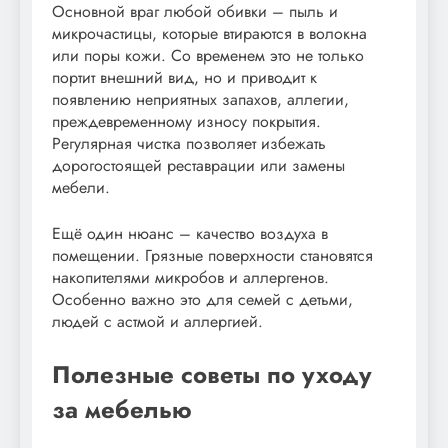
Основной враг любой обивки – пыль и
микрочастицы, которые втираются в волокна
или поры кожи. Со временем это не только
портит внешний вид, но и приводит к
появлению неприятных запахов, аллегии,
преждевременному износу покрытия.
Регулярная чистка позволяет избежать
дорогостоящей реставрации или замены
мебели.
Ещё один нюанс – качество воздуха в
помещении. Грязные поверхности становятся
накопителями микробов и аллергенов.
Особенно важно это для семей с детьми,
людей с астмой и аллергией.
Полезные советы по уходу
за мебелью