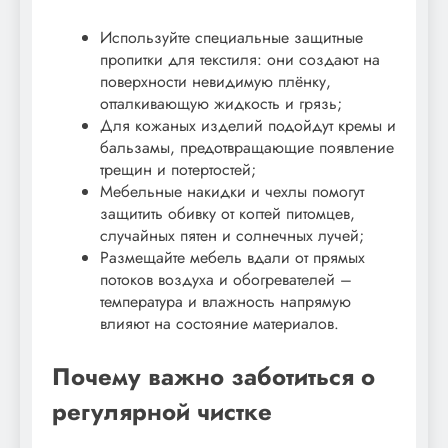
Используйте специальные защитные
пропитки для текстиля: они создают на
поверхности невидимую плёнку,
отталкивающую жидкость и грязь;
Для кожаных изделий подойдут кремы и
бальзамы, предотвращающие появление
трещин и потертостей;
Мебельные накидки и чехлы помогут
защитить обивку от когтей питомцев,
случайных пятен и солнечных лучей;
Размещайте мебель вдали от прямых
потоков воздуха и обогревателей –
температура и влажность напрямую
влияют на состояние материалов.
Почему важно заботиться о
регулярной чистке