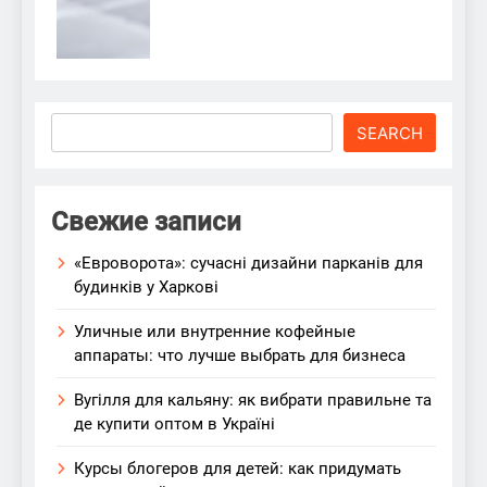
Search
SEARCH
Свежие записи
«Евроворота»: сучасні дизайни парканів для
будинків у Харкові
Уличные или внутренние кофейные
аппараты: что лучше выбрать для бизнеса
Вугілля для кальяну: як вибрати правильне та
де купити оптом в Україні
Курсы блогеров для детей: как придумать