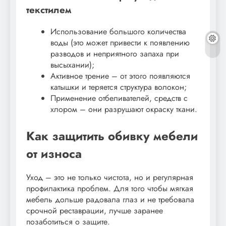
текстилем
Использование большого количества
воды (это может привести к появлению
разводов и неприятного запаха при
высыхании);
Активное трение – от этого появляются
катышки и теряется структура волокон;
Применение отбеливателей, средств с
хлором – они разрушают окраску ткани.
Как защитить обивку мебели
от износа
Уход – это не только чистота, но и регулярная
профилактика проблем. Для того чтобы мягкая
мебель дольше радовала глаз и не требовала
срочной реставрации, лучше заранее
позаботиться о защите.