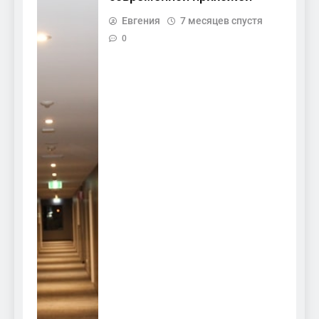
Евгения
7 месяцев спустя
0