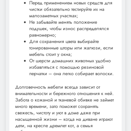
Перед применением новых средств для
чистки обязательно тестируйте их на
малозаметных участках;
Не забывайте менять положение
подушек, чтобы износ распределялся
равномерно;
Для сохранения цвета выбирайте
тонированные шторы или жалюзи, если
мебель стоит у окна;
От шерсти домашних животных удобно
избавляться с помощью резиновой
перчатки – она легко собирает волоски.
Долговечность мебели всегда зависит от
внимательности и бережного отношения к ней.
Забота о кожаной и тканевой обивке не займет
много времени, зато поможет сохранять
свежесть, чистоту и уют в доме даже при
насыщенной жизни – когда на диване играют
дети, на кресле дремлет кот, а семья