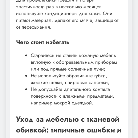
эластичности раз в несколько месяцев
используйте кондиционеры для кожи. Они
питают материал, делают его мягче, защищают
от пересыхания.
Чего стоит избегать
Старайтесь не ставить кожаную мебель
вплотную к обогревательным приборам
или под прямые солнечные лучи;
Не используйте абразивные губки,
жёсткие щётки, спиртовые салфетки;
Не допускайте длительного контакта
поверхности с влажными предметами,
например мокрой одеждой.
Уход за мебелью с тканевой
обивкой: типичные ошибки и