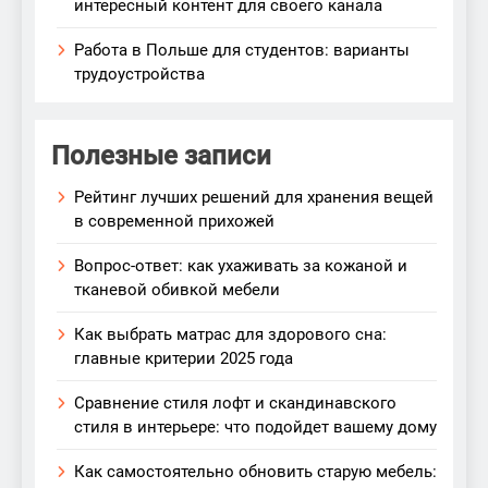
интересный контент для своего канала
Работа в Польше для студентов: варианты
трудоустройства
Полезные записи
Рейтинг лучших решений для хранения вещей
в современной прихожей
Вопрос-ответ: как ухаживать за кожаной и
тканевой обивкой мебели
Как выбрать матрас для здорового сна:
главные критерии 2025 года
Сравнение стиля лофт и скандинавского
стиля в интерьере: что подойдет вашему дому
Как самостоятельно обновить старую мебель: