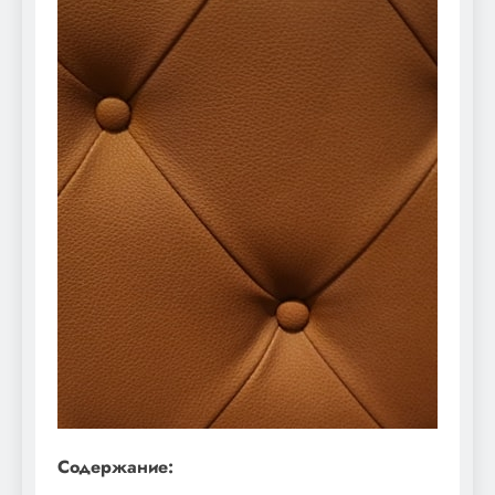
Содержание: