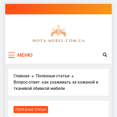
Перейти
к
содержимому
nota-mebel.com.ua
МЕНЮ
Главная
Полезные статьи
Вопрос-ответ: как ухаживать за кожаной и
тканевой обивкой мебели
ПОЛЕЗНЫЕ СТАТЬИ