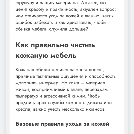
структуру и защиту материала. Для тех, кто
ценит красоту и практичность, актуален вопрос:
чем отличается уход за кожей и тканью, каких
ошибок избежать и как действовать, чтобы
обивка мебели служила дольше?
Как правильно чистить
кожаную мебель
Кожаная обивка ценится за элегантность,
приятные тактильные ощущения и способность
дополнять интерьер. Но кожа – материал
живой, восприимчивый к влаге, перепадам
температур и агрессивной химии. Чтобы
продлить срок службы кожаного дивана или
кресла, важно учесть несколько нюансов.
Базовые правила ухода за кожей