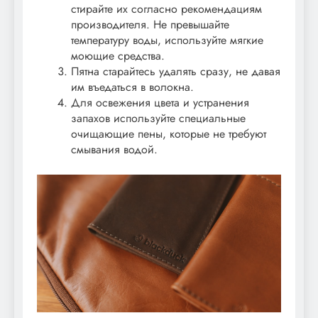
стирайте их согласно рекомендациям
производителя. Не превышайте
температуру воды, используйте мягкие
моющие средства.
Пятна старайтесь удалять сразу, не давая
им въедаться в волокна.
Для освежения цвета и устранения
запахов используйте специальные
очищающие пены, которые не требуют
смывания водой.