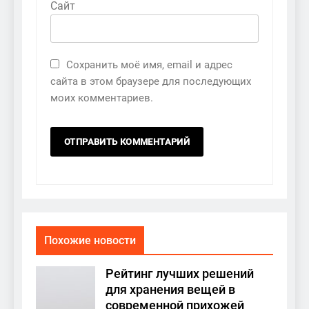
Сайт
Сохранить моё имя, email и адрес
сайта в этом браузере для последующих
моих комментариев.
Похожие новости
Рейтинг лучших решений
для хранения вещей в
современной прихожей