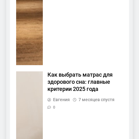
Как выбрать матрас для
здорового сна: главные
критерии 2025 года
Евгения
7 месяцев спустя
0