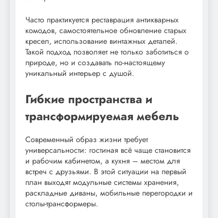
Часто практикуется реставрация антикварных
комодов, самостоятельное обновление старых
кресел, использование винтажных деталей.
Такой подход позволяет не только заботиться о
природе, но и создавать по-настоящему
уникальный интерьер с душой.
Гибкие пространства и
трансформируемая мебель
Современный образ жизни требует
универсальности: гостиная всё чаще становится
и рабочим кабинетом, а кухня – местом для
встреч с друзьями. В этой ситуации на первый
план выходят модульные системы хранения,
раскладные диваны, мобильные перегородки и
столы-трансформеры.