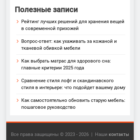
Полезные записи
Рейтинг лучших решений для хранения вещей
в современной прихожей
Вопрос-ответ: как ухаживать за кожаной и
тканевой обивкой мебели
Как выбрать матрас для здорового сна:
главные критерии 2025 года
Сравнение стиля лофт и скандинавского
стиля в интерьере: что подойдет вашему дому
Как самостоятельно обновить старую мебель:
пошаговое руководство
Все права защищены © 2023 - 2026 | Наши
контакты