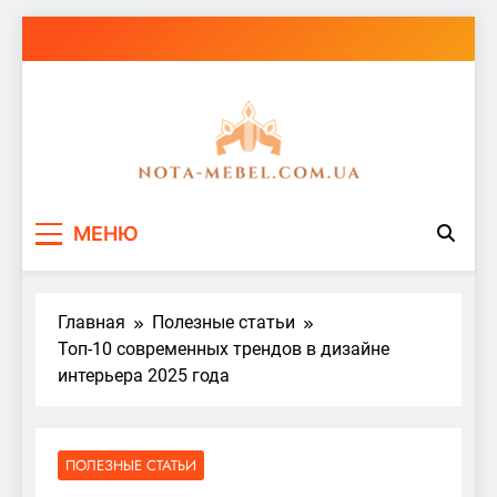
Перейти
к
содержимому
nota-mebel.com.ua
МЕНЮ
Главная
Полезные статьи
Топ-10 современных трендов в дизайне
интерьера 2025 года
ПОЛЕЗНЫЕ СТАТЬИ