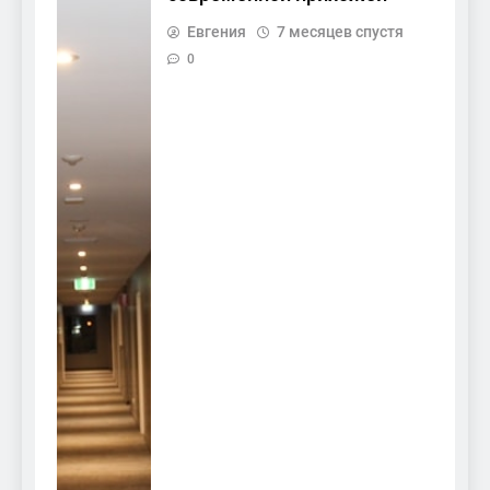
Евгения
7 месяцев спустя
0