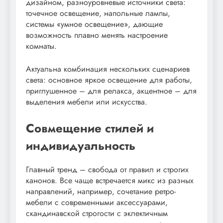
дизайном, разноуровневые источники света:
точечное освещение, напольные лампы,
системы «умное освещение», дающие
возможность плавно менять настроение
комнаты.
Актуальна комбинация нескольких сценариев
света: основное яркое освещение для работы,
приглушенное – для релакса, акцентное – для
выделения мебели или искусства.
Совмещение стилей и
индивидуальность
Главный тренд – свобода от правил и строгих
канонов. Все чаще встречается микс из разных
направлений, например, сочетание ретро-
мебели с современными аксессуарами,
скандинавской строгости с эклектичным