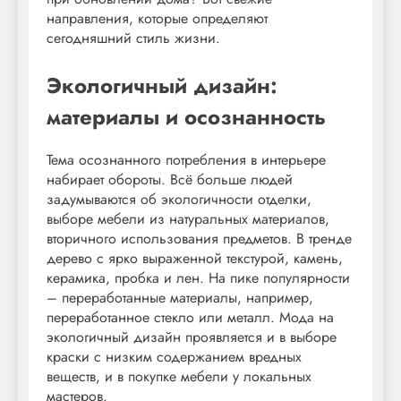
направления, которые определяют
сегодняшний стиль жизни.
Экологичный дизайн:
материалы и осознанность
Тема осознанного потребления в интерьере
набирает обороты. Всё больше людей
задумываются об экологичности отделки,
выборе мебели из натуральных материалов,
вторичного использования предметов. В тренде
дерево с ярко выраженной текстурой, камень,
керамика, пробка и лен. На пике популярности
– переработанные материалы, например,
переработанное стекло или металл. Мода на
экологичный дизайн проявляется и в выборе
краски с низким содержанием вредных
веществ, и в покупке мебели у локальных
мастеров.