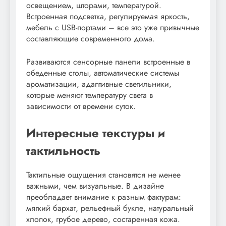
освещением, шторами, температурой.
Встроенная подсветка, регулируемая яркость,
мебель с USB-портами – все это уже привычные
составляющие современного дома.
Развиваются сенсорные панели встроенные в
обеденные столы, автоматические системы
ароматизации, адаптивные светильники,
которые меняют температуру света в
зависимости от времени суток.
Интересные текстуры и
тактильность
Тактильные ощущения становятся не менее
важными, чем визуальные. В дизайне
преобладает внимание к разным фактурам:
мягкий бархат, рельефный букле, натуральный
хлопок, грубое дерево, состаренная кожа.