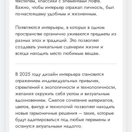
текстилем, классики с элементами лофта.
Важно, чтобы интерьер отражал личность, был
по-настоящему удобным и жизненным.
Появляются интерьеры, в которых в одном
пространстве органично уживаются предметы из
разных эпох и традиций. Это позволяет
создавать уникальные сценарии жизни и
всегда находить место любимым вещам.
В 2025 году дизайн интерьера становится
отражением индивидуальных привычек,
стремлений к экологичности и технологичности,
желания окружить себя уютом и визуальным
вдохновением. Смелое сочетание материалов,
цветов, фактур и технологий позволяет находить
новые гармоничные решения – такие, которые
будут адаптироваться под любые перемены и
останутся актуальными надолго.