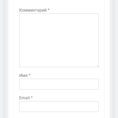
Комментарий
*
Имя
*
Email
*