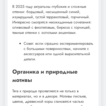
В 2025 году актуальны глубокие и сложные
оттенки: бордовый, насыщенный синий,
изумрудный, густой терракотовый, горчичный.
Интересно смотрятся неожиданные сочетания:
оливковый с фиолетовым, бирюза с горчицей,
темные оттенки с золотыми акцентами.
Совет: если страшно экспериментировать
с большими поверхностями, начните с
аксессуаров или одной выразительной
детали.
Органика и природные
мотивы
Тяга к природе проявляется не только в
материалах, но и в декоре. Мотивы листьев,
цветов, древесной коры становятся частью