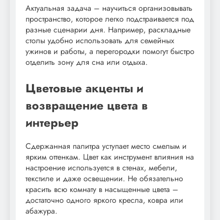
Актуальная задача – научиться организовывать
пространство, которое легко подстраивается под
разные сценарии дня. Например, раскладные
столы удобно использовать для семейных
ужинов и работы, а перегородки помогут быстро
отделить зону для сна или отдыха.
Цветовые акценты и
возвращение цвета в
интерьер
Сдержанная палитра уступает место смелым и
ярким оттенкам. Цвет как инструмент влияния на
настроение используется в стенах, мебели,
текстиле и даже освещении. Не обязательно
красить всю комнату в насыщенные цвета –
достаточно одного яркого кресла, ковра или
абажура.