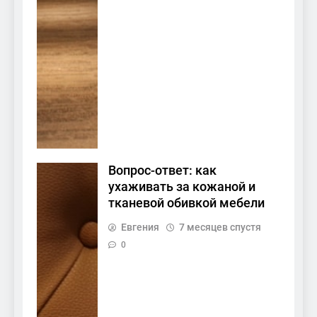
Вопрос-ответ: как
ухаживать за кожаной и
тканевой обивкой мебели
Евгения
7 месяцев спустя
0