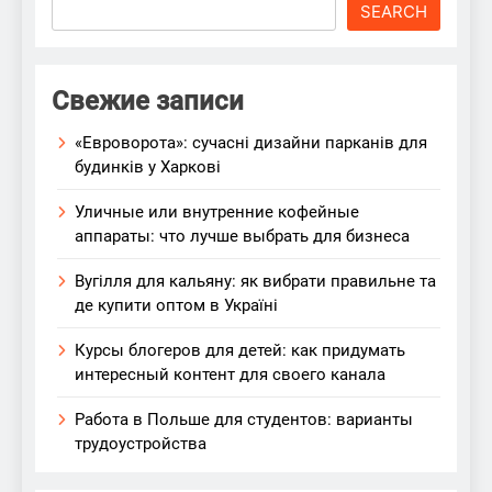
Search
SEARCH
Свежие записи
«Евроворота»: сучасні дизайни парканів для
будинків у Харкові
Уличные или внутренние кофейные
аппараты: что лучше выбрать для бизнеса
Вугілля для кальяну: як вибрати правильне та
де купити оптом в Україні
Курсы блогеров для детей: как придумать
интересный контент для своего канала
Работа в Польше для студентов: варианты
трудоустройства