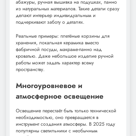
абажуры, ручная вышивка на подушках, панно
из натуральных материалов. Такие детали сразу
делают интерьер индивидуальным и
подчеркивают заботу о деталях.
Реальные примеры: плетёные корзины для
хранения, локальная керамика вместо
фабричной посуды, макраме-панно над
кроватью. Даже небольшое изделие ручной
работы может задать характер всему
пространству.
Многоуровневое и
атмосферное освещение
Освещение перестаёт быть только технической
необходимостью, оно превращается в
инструмент создания атмосферы. В 2025 году
популярны светильники с необычным