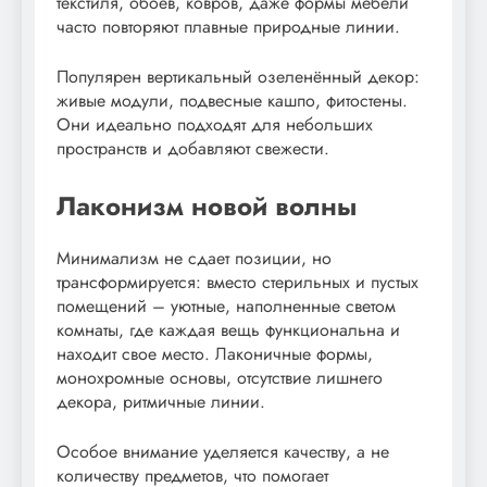
текстиля, обоев, ковров, даже формы мебели
часто повторяют плавные природные линии.
Популярен вертикальный озеленённый декор:
живые модули, подвесные кашпо, фитостены.
Они идеально подходят для небольших
пространств и добавляют свежести.
Лаконизм новой волны
Минимализм не сдает позиции, но
трансформируется: вместо стерильных и пустых
помещений – уютные, наполненные светом
комнаты, где каждая вещь функциональна и
находит свое место. Лаконичные формы,
монохромные основы, отсутствие лишнего
декора, ритмичные линии.
Особое внимание уделяется качеству, а не
количеству предметов, что помогает