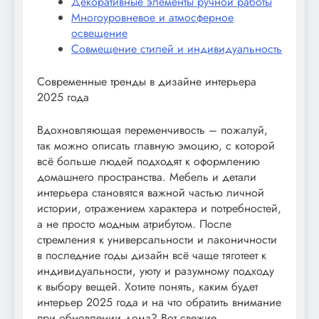
Декоративные элементы ручной работы
Многоуровневое и атмосферное
освещение
Совмещение стилей и индивидуальность
Современные тренды в дизайне интерьера
2025 года
Вдохновляющая переменчивость – пожалуй,
так можно описать главную эмоцию, с которой
всё больше людей подходят к оформлению
домашнего пространства. Мебель и детали
интерьера становятся важной частью личной
истории, отражением характера и потребностей,
а не просто модным атрибутом. После
стремления к универсальности и лаконичности
в последние годы дизайн всё чаще тяготеет к
индивидуальности, уюту и разумному подходу
к выбору вещей. Хотите понять, каким будет
интерьер 2025 года и на что обратить внимание
при обновлении дома? Вот свежие