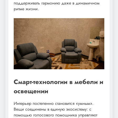
поддерживать гармонию даже в динамичном
ритме жизни.
Смарт-технологии в мебели и
освещении
Интерьер постепенно становится «умным».
Вещи соединены в единую экосистему: с
помощью голосового помощника управляют