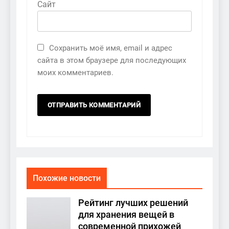
Сайт
Сохранить моё имя, email и адрес
сайта в этом браузере для последующих
моих комментариев.
Похожие новости
Рейтинг лучших решений
для хранения вещей в
современной прихожей