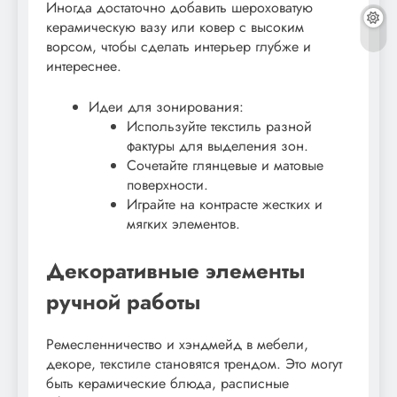
Иногда достаточно добавить шероховатую
керамическую вазу или ковер с высоким
ворсом, чтобы сделать интерьер глубже и
интереснее.
Идеи для зонирования:
Используйте текстиль разной
фактуры для выделения зон.
Сочетайте глянцевые и матовые
поверхности.
Играйте на контрасте жестких и
мягких элементов.
Декоративные элементы
ручной работы
Ремесленничество и хэндмейд в мебели,
декоре, текстиле становятся трендом. Это могут
быть керамические блюда, расписные