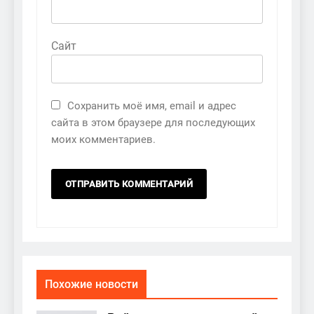
Сайт
Сохранить моё имя, email и адрес
сайта в этом браузере для последующих
моих комментариев.
Похожие новости