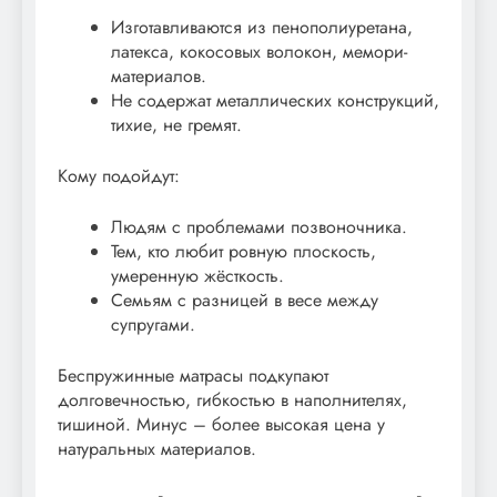
Изготавливаются из пенополиуретана,
латекса, кокосовых волокон, мемори-
материалов.
Не содержат металлических конструкций,
тихие, не гремят.
Кому подойдут:
Людям с проблемами позвоночника.
Тем, кто любит ровную плоскость,
умеренную жёсткость.
Семьям с разницей в весе между
супругами.
Беспружинные матрасы подкупают
долговечностью, гибкостью в наполнителях,
тишиной. Минус – более высокая цена у
натуральных материалов.