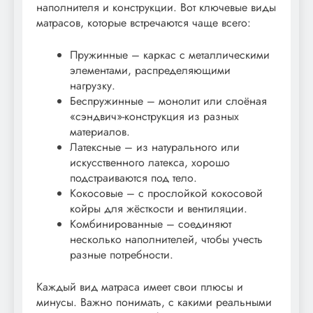
наполнителя и конструкции. Вот ключевые виды
матрасов, которые встречаются чаще всего:
Пружинные – каркас с металлическими
элементами, распределяющими
нагрузку.
Беспружинные – монолит или слоёная
«сэндвич»-конструкция из разных
материалов.
Латексные – из натурального или
искусственного латекса, хорошо
подстраиваются под тело.
Кокосовые – с прослойкой кокосовой
койры для жёсткости и вентиляции.
Комбинированные – соединяют
несколько наполнителей, чтобы учесть
разные потребности.
Каждый вид матраса имеет свои плюсы и
минусы. Важно понимать, с какими реальными