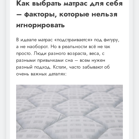
Как выбрать матрас для себя
– факторы, которые нельзя
игнорировать
В идеале матрас «подстраивается» под фигуру,
а не наоборот. Но в реальности всё не так
просто. Люди разного возраста, веса, с
разными привычками сна – всем нужен
разный подход. Кстати, часто забывают об
очень важных деталях: