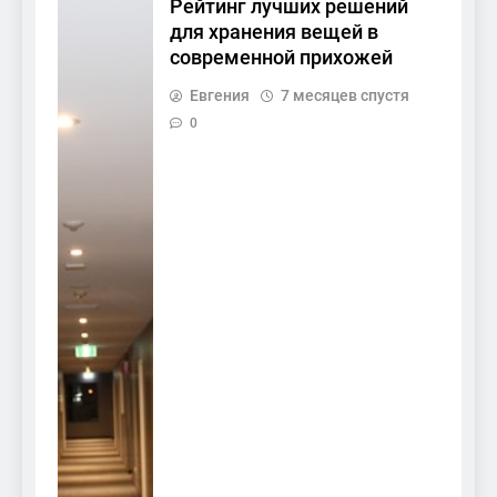
Рейтинг лучших решений
для хранения вещей в
современной прихожей
Евгения
7 месяцев спустя
0