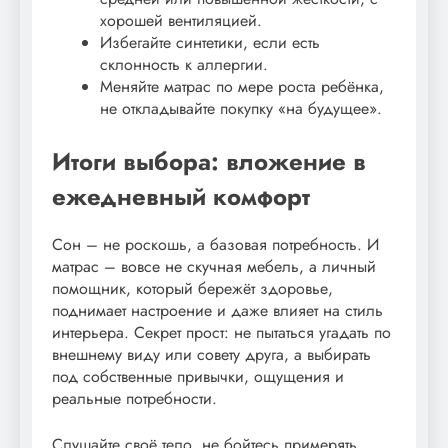
хорошей вентиляцией.
Избегайте синтетики, если есть
склонность к аллергии.
Меняйте матрас по мере роста ребёнка,
не откладывайте покупку «на будущее».
Итоги выбора: вложение в
ежедневный комфорт
Сон – не роскошь, а базовая потребность. И
матрас – вовсе не скучная мебель, а личный
помощник, который бережёт здоровье,
поднимает настроение и даже влияет на стиль
интерьера. Секрет прост: не пытаться угадать по
внешнему виду или совету друга, а выбирать
под собственные привычки, ощущения и
реальные потребности.
Слушайте своё тело, не бойтесь примерять