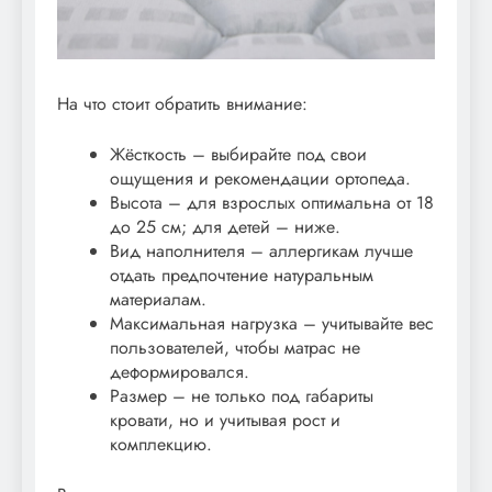
На что стоит обратить внимание:
Жёсткость – выбирайте под свои
ощущения и рекомендации ортопеда.
Высота – для взрослых оптимальна от 18
до 25 см; для детей – ниже.
Вид наполнителя – аллергикам лучше
отдать предпочтение натуральным
материалам.
Максимальная нагрузка – учитывайте вес
пользователей, чтобы матрас не
деформировался.
Размер – не только под габариты
кровати, но и учитывая рост и
комплекцию.