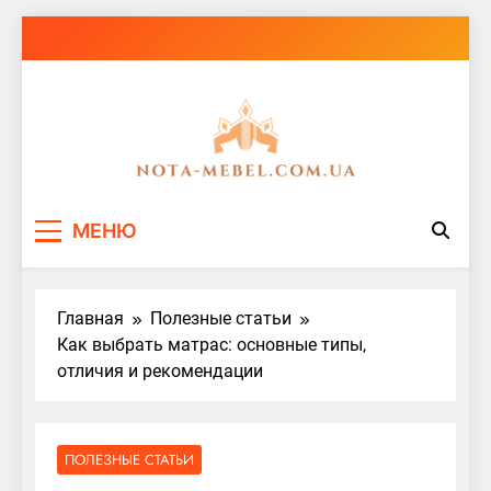
Перейти
к
содержимому
nota-mebel.com.ua
МЕНЮ
Главная
Полезные статьи
Как выбрать матрас: основные типы,
отличия и рекомендации
ПОЛЕЗНЫЕ СТАТЬИ