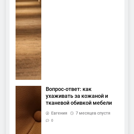
Вопрос-ответ: как
ухаживать за кожаной и
тканевой обивкой мебели
Евгения
7 месяцев спустя
0