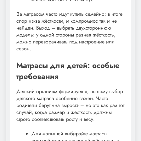
За матрасом часто идут купить семейно: в итоге
спор из-за жёсткости, и компромисс так и не
найден. Выход – выбрать двухстороннюю
модель: у одной стороны разная жёсткость,
можно переворачивать под настроение или
сезон.
Матрасы для детей: особые
требования
Детский организм формируется, поэтому выбор
детского матраса особенно важен. Часто
родители берут «на вырост» – но это как раз тот
случай, когда размер и жёсткость должны
строго соответствовать росту и весу.
Для малышей выбирайте матрасы
средней или повышенной жёсткости, с