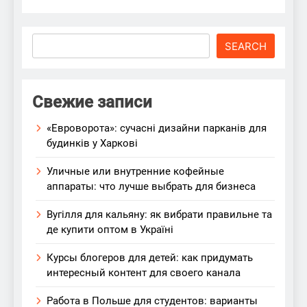
Search
SEARCH
Свежие записи
«Евроворота»: сучасні дизайни парканів для
будинків у Харкові
Уличные или внутренние кофейные
аппараты: что лучше выбрать для бизнеса
Вугілля для кальяну: як вибрати правильне та
де купити оптом в Україні
Курсы блогеров для детей: как придумать
интересный контент для своего канала
Работа в Польше для студентов: варианты