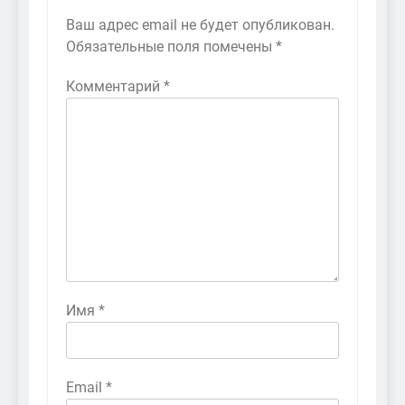
Ваш адрес email не будет опубликован.
Обязательные поля помечены
*
Комментарий
*
Имя
*
Email
*