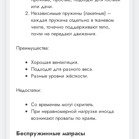
или дачи.
Независимые пружины (пакетные) –
каждая пружина отдельно в тканевом
чехле, точечно поддерживают тело,
почти не передают движения.
Преимущества:
Хорошая вентиляция.
Подходят для разного веса.
Разные уровни жёсткости.
Недостатки:
Со временем могут скрипеть.
При неравномерной нагрузке иногда
возникают провалы по краям.
Беспружинные матрасы