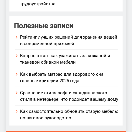
трудоустройства
Полезные записи
Рейтинг лучших решений для хранения вещей
в современной прихожей
Вопрос-ответ: как ухаживать за кожаной и
тканевой обивкой мебели
Как выбрать матрас для здорового сна:
главные критерии 2025 года
Сравнение стиля лофт и скандинавского
стиля в интерьере: что подойдет вашему дому
Как самостоятельно обновить старую мебель:
пошаговое руководство