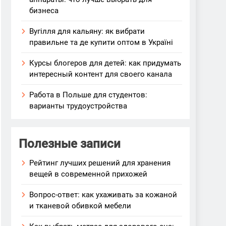
бизнеса
Вугілля для кальяну: як вибрати
правильне та де купити оптом в Україні
Курсы блогеров для детей: как придумать
интересный контент для своего канала
Работа в Польше для студентов:
варианты трудоустройства
Полезные записи
Рейтинг лучших решений для хранения
вещей в современной прихожей
Вопрос-ответ: как ухаживать за кожаной
и тканевой обивкой мебели