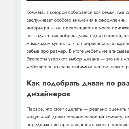
Комната, в которой собирается вся семья, гд
заслуживает особого внимания в оформлении. 
интерьера — он превращается в место притяже
вот задача: как выбрать диван для гостиной, 
мимоходом купить то, что понравилось по карти
забыв про размер. В итоге мебель не вписывает
Эксперты уверяют: выбор дивана — это не имп
действительно стала любимым местом, важно 
Как подобрать диван по ра
дизайнеров
Первое, что стоит сделать — реально оценить 
модульный диван отлично заполнит комнату, н
передвижение превращается в квест с препятс