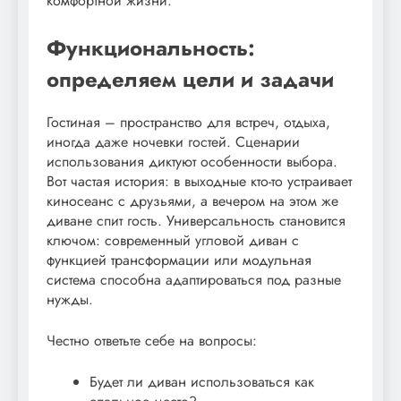
комфортной жизни.
Функциональность:
определяем цели и задачи
Гостиная – пространство для встреч, отдыха,
иногда даже ночевки гостей. Сценарии
использования диктуют особенности выбора.
Вот частая история: в выходные кто-то устраивает
киносеанс с друзьями, а вечером на этом же
диване спит гость. Универсальность становится
ключом: современный угловой диван с
функцией трансформации или модульная
система способна адаптироваться под разные
нужды.
Честно ответьте себе на вопросы:
Будет ли диван использоваться как