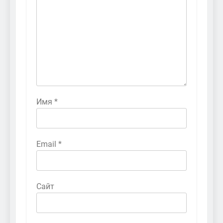
Имя
*
Email
*
Сайт