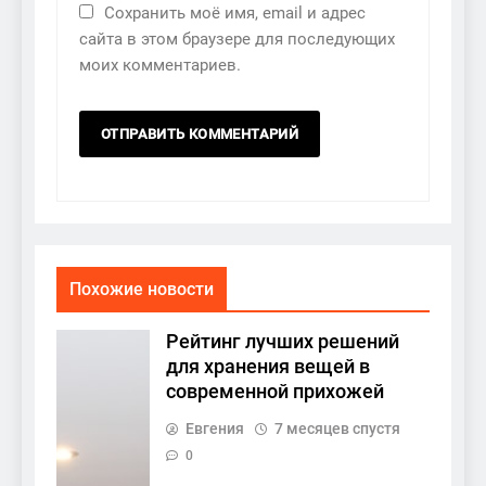
Сохранить моё имя, email и адрес
сайта в этом браузере для последующих
моих комментариев.
Похожие новости
Рейтинг лучших решений
для хранения вещей в
современной прихожей
Евгения
7 месяцев спустя
0