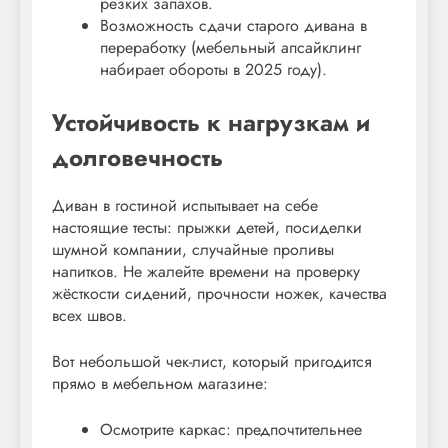
резких запахов.
Возможность сдачи старого дивана в
переработку (мебельный апсайклинг
набирает обороты в 2025 году).
Устойчивость к нагрузкам и
долговечность
Диван в гостиной испытывает на себе
настоящие тесты: прыжки детей, посиделки
шумной компании, случайные проливы
напитков. Не жалейте времени на проверку
жёсткости сидений, прочности ножек, качества
всех швов.
Вот небольшой чек-лист, который пригодится
прямо в мебельном магазине:
Осмотрите каркас: предпочтительнее