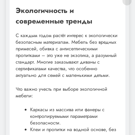
Экологичность и
современные тренды
С каждым годом растёт интерес к экологически
безопасным материалам. Мебель без вредных
примесей, обивка с антисептическими
пропитками – это уже не экзотика, а разумный
стандарт. Многие заказывают диваны с
сертификатами качества, что особенно
актуально для семей с маленькими детьми.
Что важно учесть при выборе экологичной
мебели:
Каркасы из массива или фанеры с
контролируемыми параметрами
безопасности.
Клеи и пропитки на водной основе, без