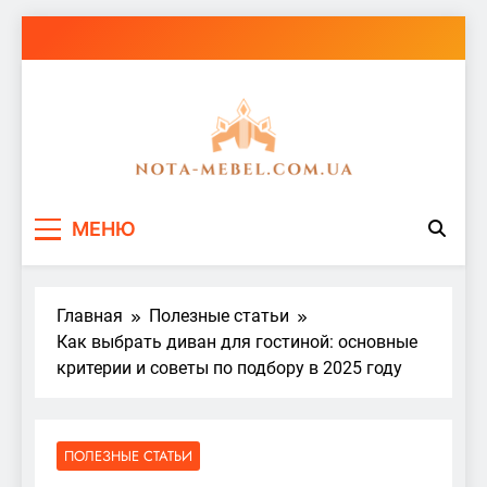
Перейти
к
содержимому
nota-mebel.com.ua
МЕНЮ
Главная
Полезные статьи
Как выбрать диван для гостиной: основные
критерии и советы по подбору в 2025 году
ПОЛЕЗНЫЕ СТАТЬИ