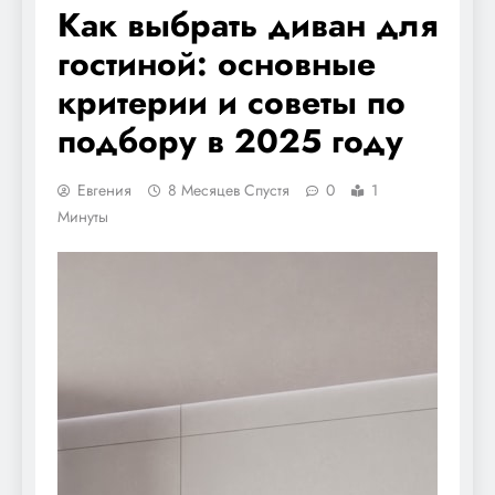
Как выбрать диван для
гостиной: основные
критерии и советы по
подбору в 2025 году
Евгения
8 Месяцев Спустя
0
1
Минуты