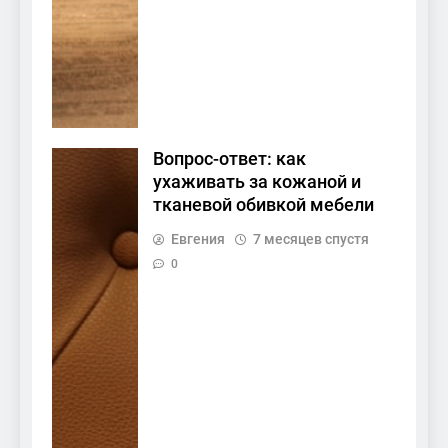
Вопрос-ответ: как
ухаживать за кожаной и
тканевой обивкой мебели
Евгения
7 месяцев спустя
0