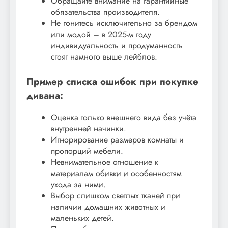
Обращайте внимание на гарантийные
обязательства производителя.
Не гонитесь исключительно за брендом
или модой – в 2025-м году
индивидуальность и продуманность
стоят намного выше лейблов.
Пример списка ошибок при покупке
дивана:
Оценка только внешнего вида без учёта
внутренней начинки.
Игнорирование размеров комнаты и
пропорций мебели.
Невнимательное отношение к
материалам обивки и особенностям
ухода за ними.
Выбор слишком светлых тканей при
наличии домашних животных и
маленьких детей.