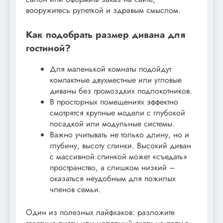
вооружитесь рулеткой и здравым смыслом.
Как подобрать размер дивана для
гостиной?
Для маленькой комнаты подойдут
компактные двухместные или угловые
диваны без громоздких подлокотников.
В просторных помещениях эффектно
смотрятся крупные модели с глубокой
посадкой или модульные системы.
Важно учитывать не только длину, но и
глубину, высоту спинки. Высокий диван
с массивной спинкой может «съедать»
пространство, а слишком низкий –
оказаться неудобным для пожилых
членов семьи.
Один из полезных лайфхаков: разложите