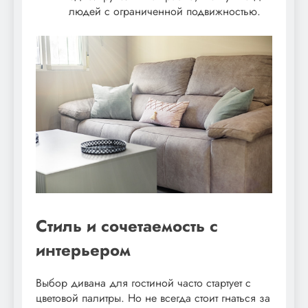
людей с ограниченной подвижностью.
Стиль и сочетаемость с
интерьером
Выбор дивана для гостиной часто стартует с
цветовой палитры. Но не всегда стоит гнаться за