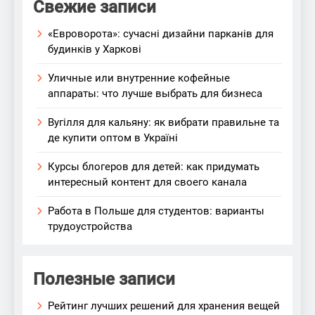
Свежие записи
«Евроворота»: сучасні дизайни парканів для
будинків у Харкові
Уличные или внутренние кофейные
аппараты: что лучше выбрать для бизнеса
Вугілля для кальяну: як вибрати правильне та
де купити оптом в Україні
Курсы блогеров для детей: как придумать
интересный контент для своего канала
Работа в Польше для студентов: варианты
трудоустройства
Полезные записи
Рейтинг лучших решений для хранения вещей