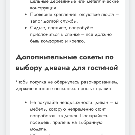
цельные деревянные или металлические
конструкции.
Проверьте крепления: отсутствие люфта –
залог долгой службы.
Сядьте, прилягте, попробуйте
прислониться к спинке – всё должно
быть комфортно и крепко.
Дополнительные советы по
выбору дивана для гостиной
Чтобы покупка не обернулась разочарованием,
держите в голове несколько простых правил:
Не покупайте неподвижности: диван – та
мебель, которую непременно стоит
попробовать «в деле». Постарайтесь
посидеть, прилечь на выбранную
модель.