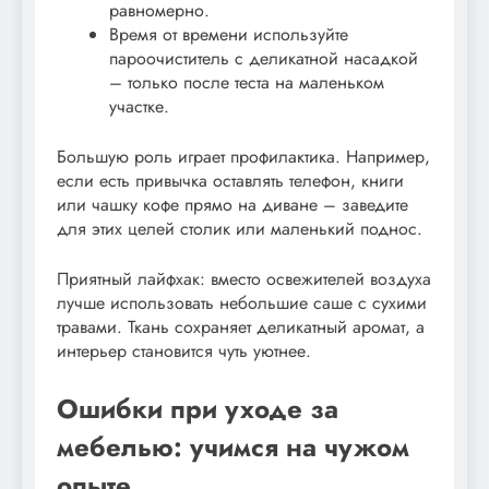
равномерно.
Время от времени используйте
пароочиститель с деликатной насадкой
– только после теста на маленьком
участке.
Большую роль играет профилактика. Например,
если есть привычка оставлять телефон, книги
или чашку кофе прямо на диване – заведите
для этих целей столик или маленький поднос.
Приятный лайфхак: вместо освежителей воздуха
лучше использовать небольшие саше с сухими
травами. Ткань сохраняет деликатный аромат, а
интерьер становится чуть уютнее.
Ошибки при уходе за
мебелью: учимся на чужом
опыте