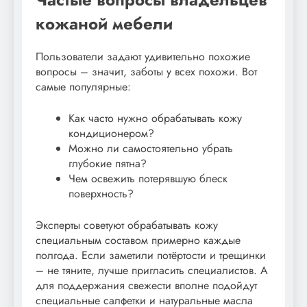
кожаной мебели
Пользователи задают удивительно похожие
вопросы – значит, заботы у всех похожи. Вот
самые популярные:
Как часто нужно обрабатывать кожу
кондиционером?
Можно ли самостоятельно убрать
глубокие пятна?
Чем освежить потерявшую блеск
поверхность?
Эксперты советуют обрабатывать кожу
специальным составом примерно каждые
полгода. Если заметили потёртости и трещинки
– не тяните, лучше пригласить специалистов. А
для поддержания свежести вполне подойдут
специальные салфетки и натуральные масла