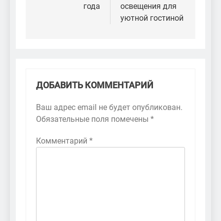
года
освещения для
уютной гостиной
ДОБАВИТЬ КОММЕНТАРИЙ
Ваш адрес email не будет опубликован.
Обязательные поля помечены
*
Комментарий
*