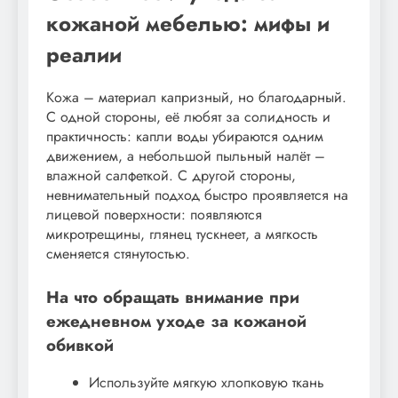
кожаной мебелью: мифы и
реалии
Кожа – материал капризный, но благодарный.
С одной стороны, её любят за солидность и
практичность: капли воды убираются одним
движением, а небольшой пыльный налёт –
влажной салфеткой. С другой стороны,
невнимательный подход быстро проявляется на
лицевой поверхности: появляются
микротрещины, глянец тускнеет, а мягкость
сменяется стянутостью.
На что обращать внимание при
ежедневном уходе за кожаной
обивкой
Используйте мягкую хлопковую ткань