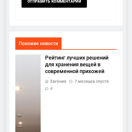
Похожие новости
Рейтинг лучших решений
для хранения вещей в
современной прихожей
Евгения
7 месяцев спустя
0