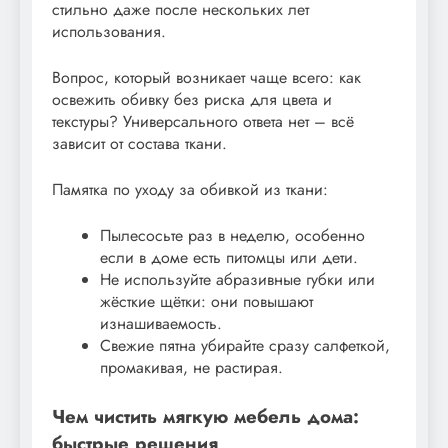
стильно даже после нескольких лет
использования.
Вопрос, который возникает чаще всего: как
освежить обивку без риска для цвета и
текстуры? Универсального ответа нет – всё
зависит от состава ткани.
Памятка по уходу за обивкой из ткани:
Пылесосьте раз в неделю, особенно
если в доме есть питомцы или дети.
Не используйте абразивные губки или
жёсткие щётки: они повышают
изнашиваемость.
Свежие пятна убирайте сразу салфеткой,
промакивая, не растирая.
Чем чистить мягкую мебель дома:
быстрые решения