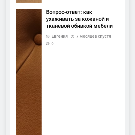
Вопрос-ответ: как
ухаживать за кожаной и
тканевой обивкой мебели
Евгения
7 месяцев спустя
0