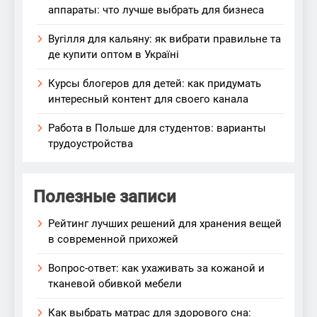
аппараты: что лучше выбрать для бизнеса
Вугілля для кальяну: як вибрати правильне та
де купити оптом в Україні
Курсы блогеров для детей: как придумать
интересный контент для своего канала
Работа в Польше для студентов: варианты
трудоустройства
Полезные записи
Рейтинг лучших решений для хранения вещей
в современной прихожей
Вопрос-ответ: как ухаживать за кожаной и
тканевой обивкой мебели
Как выбрать матрас для здорового сна: