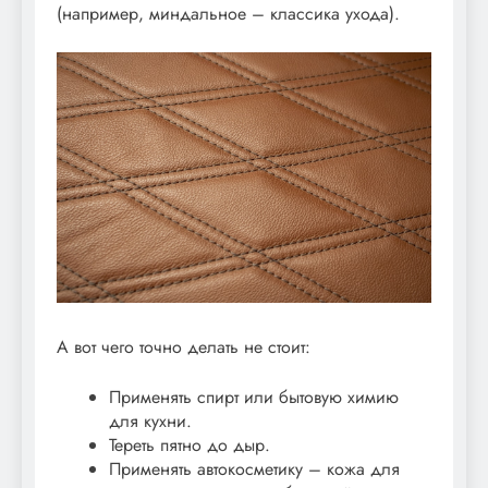
(например, миндальное – классика ухода).
А вот чего точно делать не стоит:
Применять спирт или бытовую химию
для кухни.
Тереть пятно до дыр.
Применять автокосметику – кожа для