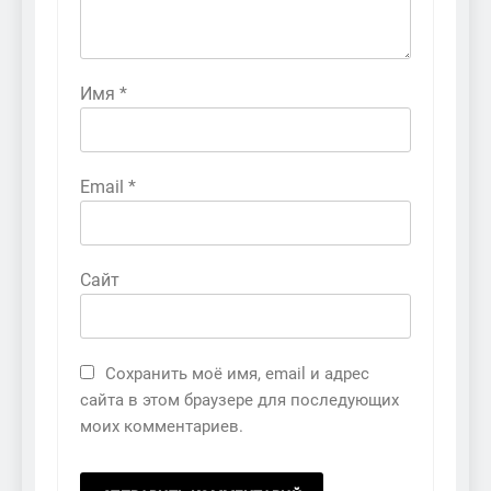
Имя
*
Email
*
Сайт
Сохранить моё имя, email и адрес
сайта в этом браузере для последующих
моих комментариев.