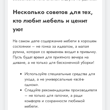
Несколько советов для тех,
кто любит мебель и ценит
уют
На самом деле содержание мебели в хорошем
состоянии – не гонка за идеалом, а малая
рутина, которая со временем входит в привычку.
Пусть будет время для приятного вечера на
диване, а не только для бесконечной уборки!
Используйте специальные средства для
ухода, а не универсальные «всё-в-
одном».
Следуйте рекомендациям производителя
– не только для галочки, а ради
комфорта и сохранности любимой
мебели.