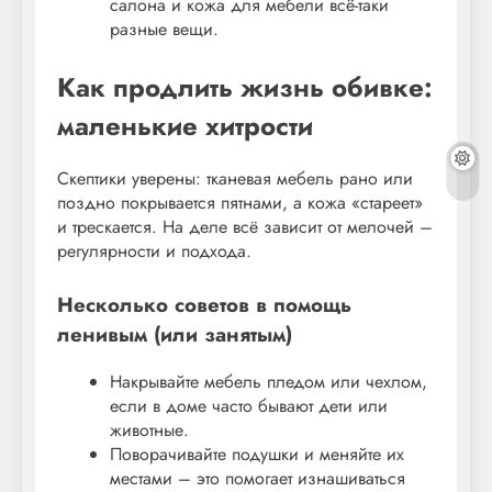
салона и кожа для мебели всё-таки
разные вещи.
Как продлить жизнь обивке:
маленькие хитрости
Скептики уверены: тканевая мебель рано или
поздно покрывается пятнами, а кожа «стареет»
и трескается. На деле всё зависит от мелочей –
регулярности и подхода.
Несколько советов в помощь
ленивым (или занятым)
Накрывайте мебель пледом или чехлом,
если в доме часто бывают дети или
животные.
Поворачивайте подушки и меняйте их
местами – это помогает изнашиваться