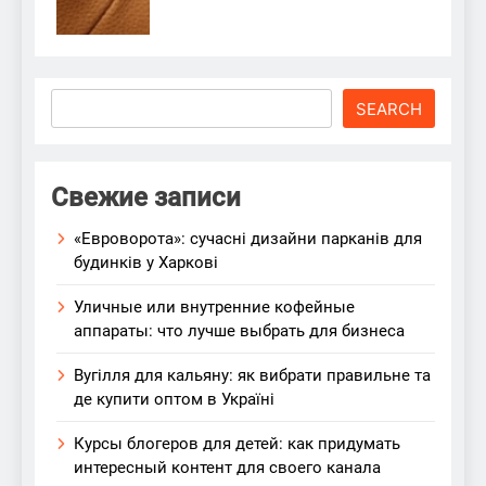
Search
SEARCH
Свежие записи
«Евроворота»: сучасні дизайни парканів для
будинків у Харкові
Уличные или внутренние кофейные
аппараты: что лучше выбрать для бизнеса
Вугілля для кальяну: як вибрати правильне та
де купити оптом в Україні
Курсы блогеров для детей: как придумать
интересный контент для своего канала