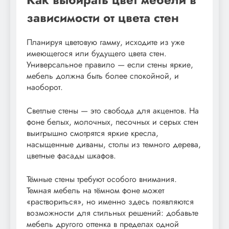
зависимости от цвета стен
Планируя цветовую гамму, исходите из уже
имеющегося или будущего цвета стен.
Универсальное правило — если стены яркие,
мебель должна быть более спокойной, и
наоборот.
Светлые стены — это свобода для акцентов. На
фоне белых, молочных, песочных и серых стен
выигрышно смотрятся яркие кресла,
насыщенные диваны, столы из темного дерева,
цветные фасады шкафов.
Тёмные стены требуют особого внимания.
Темная мебель на тёмном фоне может
«раствориться», но именно здесь появляются
возможности для стильных решений: добавьте
мебель другого оттенка в пределах одной