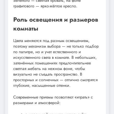
зеленого — светлая кровать, на фоне
графитового — ярко-жёлтое кресло.
Роль освещения и размеров
комнаты
Цвета меняются под разным освещением,
поэтому механизм выбора — не только подбор
по палитре, но и учет естественного и
искусственного света в комнате. В небольших,
затенённых помещениях предпочтительнее
светлая мебель на нежном фоне, чтобы
визуально не съедать пространство. В
просторных и солнечных — отлично смотрятся
глубокие, насыщенные оттенки.
Современные приемы позволяют «играть» с
размерами и атмосферой: