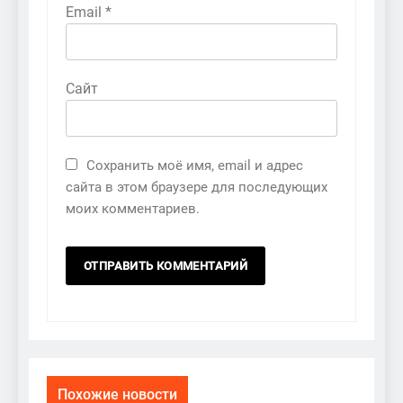
Email
*
Сайт
Сохранить моё имя, email и адрес
сайта в этом браузере для последующих
моих комментариев.
Похожие новости