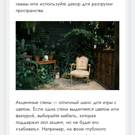
гаммы или используйте декор для разгрузки
пространства.
Акцентные стены — отличный шанс для игры с
цветом. Если одна стена выделяется цветом или
фактурой, выбирайте мебель, которая
поддержит этот акцент, но не будет его
«забивать». Например, на фоне глубокого