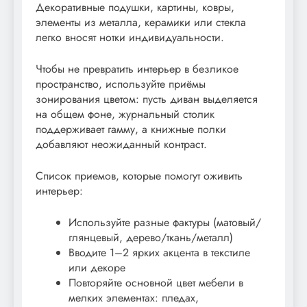
Декоративные подушки, картины, ковры,
элементы из металла, керамики или стекла
легко вносят нотки индивидуальности.
Чтобы не превратить интерьер в безликое
пространство, используйте приёмы
зонирования цветом: пусть диван выделяется
на общем фоне, журнальный столик
поддерживает гамму, а книжные полки
добавляют неожиданный контраст.
Список приемов, которые помогут оживить
интерьер:
Используйте разные фактуры (матовый/
глянцевый, дерево/ткань/металл)
Вводите 1–2 ярких акцента в текстиле
или декоре
Повторяйте основной цвет мебели в
мелких элементах: пледах,