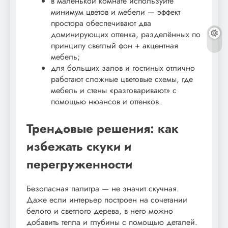
в маленькой комнате используйте
минимум цветов и мебели — эффект
простора обеспечивают два
доминирующих оттенка, разделённых по
принципу светлый фон + акцентная
мебель;
для больших залов и гостиных отлично
работают сложные цветовые схемы, где
мебель и стены «разговаривают» с
помощью нюансов и оттенков.
Трендовые решения: как
избежать скуки и
перегруженности
Безопасная палитра — не значит скучная.
Даже если интерьер построен на сочетании
белого и светлого дерева, в него можно
добавить тепла и глубины с помощью деталей.