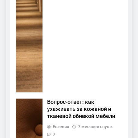
Вопрос-ответ: как
ухаживать за кожаной и
тканевой обивкой мебели
Евгения
7 месяцев спустя
0