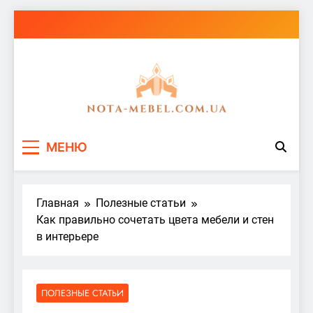
Перейти
к
содержимому
nota-mebel.com.ua
МЕНЮ
Главная
Полезные статьи
Как правильно сочетать цвета мебели и стен
в интерьере
ПОЛЕЗНЫЕ СТАТЬИ