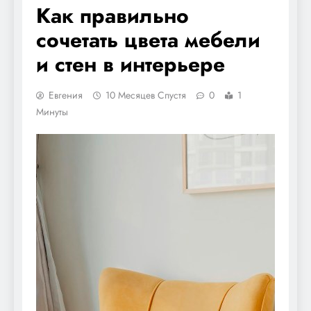
Как правильно
сочетать цвета мебели
и стен в интерьере
Евгения
10 Месяцев Спустя
0
1
Минуты