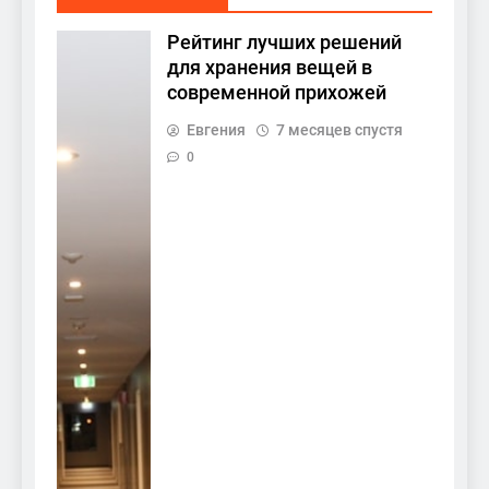
Рейтинг лучших решений
для хранения вещей в
современной прихожей
Евгения
7 месяцев спустя
0