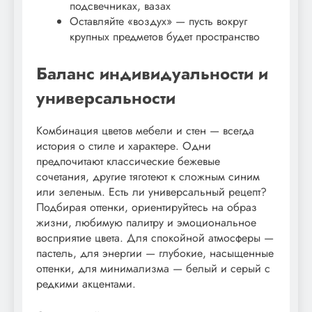
подсвечниках, вазах
Оставляйте «воздух» — пусть вокруг
крупных предметов будет пространство
Баланс индивидуальности и
универсальности
Комбинация цветов мебели и стен — всегда
история о стиле и характере. Одни
предпочитают классические бежевые
сочетания, другие тяготеют к сложным синим
или зеленым. Есть ли универсальный рецепт?
Подбирая оттенки, ориентируйтесь на образ
жизни, любимую палитру и эмоциональное
восприятие цвета. Для спокойной атмосферы —
пастель, для энергии — глубокие, насыщенные
оттенки, для минимализма — белый и серый с
редкими акцентами.