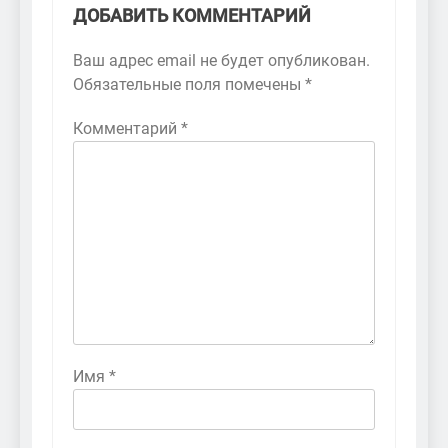
ДОБАВИТЬ КОММЕНТАРИЙ
Ваш адрес email не будет опубликован.
Обязательные поля помечены
*
Комментарий
*
Имя
*