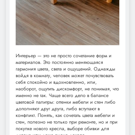
Интерьер — это не просто сочетание форм и
материалов. Это постоянно меняющаяся
гармония цвета, света и ощущений. Однажды
войдя в комнату, человек может почувствовать
себя спокойно и вдохновленно, или,
наоборот, ощутить дискомфорт, не понимая, что
именно не так. Чаще всего дело в балансе
цветовой палитры: оттенки мебели и стен либо
дополняют друг друга, либо вступают в
конфликт. Понять, как сочетать цвета мебели и
стен, полезно не только при ремонте, но и при
покупке нового кресла, выборе обивки для