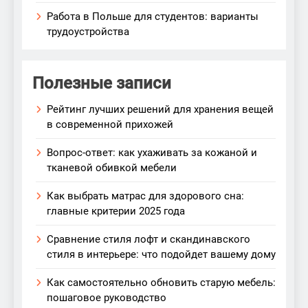
Работа в Польше для студентов: варианты
трудоустройства
Полезные записи
Рейтинг лучших решений для хранения вещей
в современной прихожей
Вопрос-ответ: как ухаживать за кожаной и
тканевой обивкой мебели
Как выбрать матрас для здорового сна:
главные критерии 2025 года
Сравнение стиля лофт и скандинавского
стиля в интерьере: что подойдет вашему дому
Как самостоятельно обновить старую мебель:
пошаговое руководство