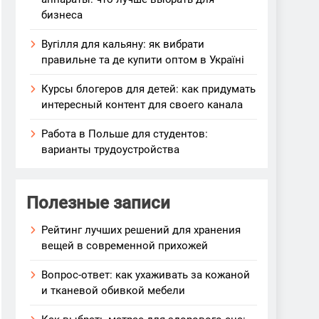
бизнеса
Вугілля для кальяну: як вибрати
правильне та де купити оптом в Україні
Курсы блогеров для детей: как придумать
интересный контент для своего канала
Работа в Польше для студентов:
варианты трудоустройства
Полезные записи
Рейтинг лучших решений для хранения
вещей в современной прихожей
Вопрос-ответ: как ухаживать за кожаной
и тканевой обивкой мебели