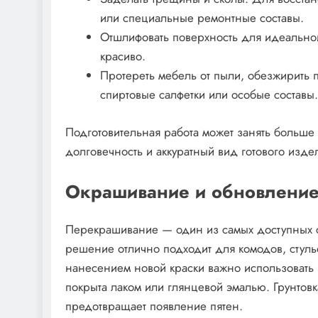
или специальные ремонтные составы.
Отшлифовать поверхность для идеальной
красиво.
Протереть мебель от пыли, обезжирить
спиртовые салфетки или особые составы.
Подготовительная работа может занять больше
долговечность и аккуратный вид готового изде
Окрашивание и обновление
Перекрашивание — один из самых доступных с
решение отлично подходит для комодов, стуль
нанесением новой краски важно использовать
покрыта лаком или глянцевой эмалью. Грунтов
предотвращает появление пятен.