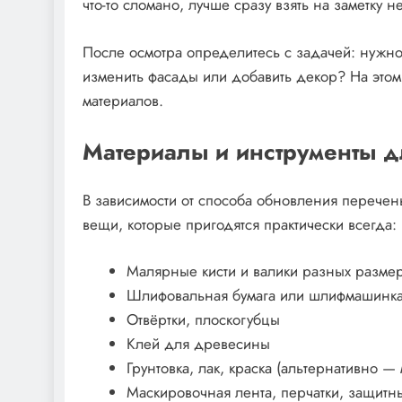
что-то сломано, лучше сразу взять на заметку 
После осмотра определитесь с задачей: нужно
изменить фасады или добавить декор? На этом 
материалов.
Материалы и инструменты д
В зависимости от способа обновления перечен
вещи, которые пригодятся практически всегда:
Малярные кисти и валики разных разме
Шлифовальная бумага или шлифмашинк
Отвёртки, плоскогубцы
Клей для древесины
Грунтовка, лак, краска (альтернативно —
Маскировочная лента, перчатки, защитн