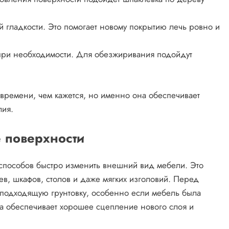
 гладкости. Это помогает новому покрытию лечь ровно и
 при необходимости. Для обезжиривания подойдут
 времени, чем кажется, но именно она обеспечивает
лия.
 поверхности
пособов быстро изменить внешний вид мебели. Это
ев, шкафов, столов и даже мягких изголовий. Перед
 подходящую грунтовку, особенно если мебель была
ка обеспечивает хорошее сцепление нового слоя и