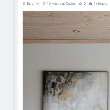
Евгения
10 Месяцев Спустя
0
1 Минуты