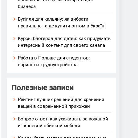
бизнеса
Вугілля для кальяну: як вибрати
правильне та де купити оптом в Україні
Курсы блогеров для детей: как придумать
интересный контент для своего канала
Работа в Польше для студентов:
варианты трудоустройства
Полезные записи
Рейтинг лучших решений для хранения
вещей в современной прихожей
Вопрос-ответ: как ухаживать за кожаной
и тканевой обивкой мебели