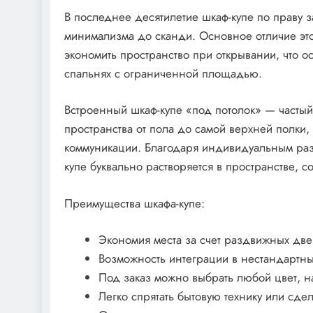
В последнее десятилетие шкаф-купе по праву з
минимализма до сканди. Основное отличие эт
экономить пространство при открывании, что 
спальнях с ограниченной площадью.
Встроенный шкаф-купе «под потолок» — частый 
пространства от пола до самой верхней полки
коммуникации. Благодаря индивидуальным разм
купе буквально растворяется в пространстве, 
Преимущества шкафа-купе:
Экономия места за счет раздвижных две
Возможность интеграции в нестандартн
Под заказ можно выбрать любой цвет, н
Легко спрятать бытовую технику или сде