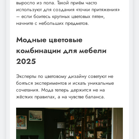
выросло из пола. Такой приём часто
используют для создания «точки притяжения»
– если боитесь крупных цветовых пятен,
начните с небольших предметов.
Модные цветовые
комбинации для мебели
2025
Эксперты по цветовому дизайну советуют не
бояться экспериментов и искать уникальные
сочетания. Мода теперь держится не на
жёстких правилах, а на чувстве баланса.