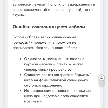
золотистой лампой. Получился выдержанный и
очень современный интерьер – уютный, но не
скучный.
Ошибки сочетания цвета мебели
Порой соблазн велик купить «самый
трендовый» предмет – а потом он не
вписывается. Чего точно стоит избегать:
Одинаковых насыщенных тонов на
крупной мебели и стенах – может
«перегрузить» пространство.
Слишком резких контрастов: бордовый
шкаф на фоне салатовой стены редко
смотрится гармонично.
Игнорирования освещения: холодные
цвета при недостатке света становятся
мрачными.