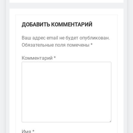
ДОБАВИТЬ КОММЕНТАРИЙ
Ваш адрес email не будет опубликован.
Обязательные поля помечены
*
Комментарий
*
Имя
*