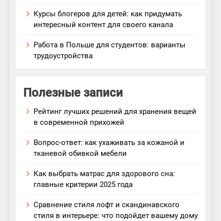
Курсы блогеров для детей: как придумать
интересный контент для своего канала
Работа в Польше для студентов: варианты
трудоустройства
Полезные записи
Рейтинг лучших решений для хранения вещей
в современной прихожей
Вопрос-ответ: как ухаживать за кожаной и
тканевой обивкой мебели
Как выбрать матрас для здорового сна:
главные критерии 2025 года
Сравнение стиля лофт и скандинавского
стиля в интерьере: что подойдет вашему дому