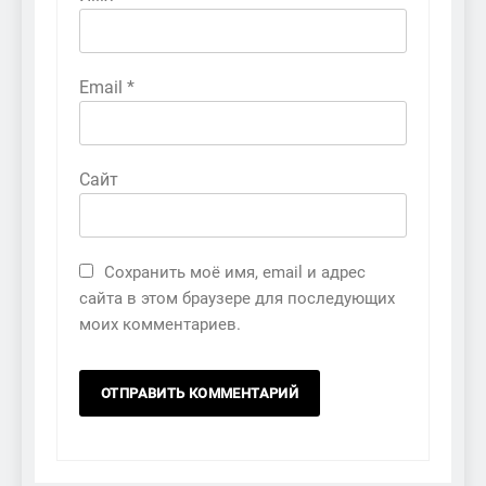
Email
*
Сайт
Сохранить моё имя, email и адрес
сайта в этом браузере для последующих
моих комментариев.