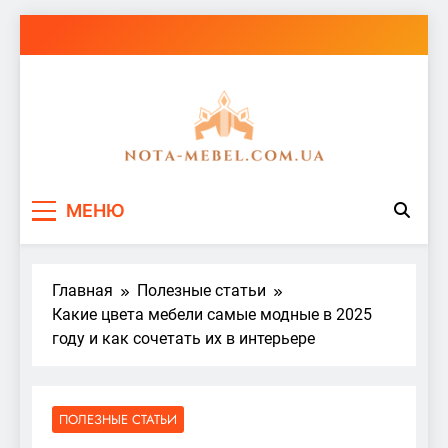
Перейти
к
содержимому
nota-mebel.com.ua
МЕНЮ
Главная
Полезные статьи
Какие цвета мебели самые модные в 2025
году и как сочетать их в интерьере
ПОЛЕЗНЫЕ СТАТЬИ