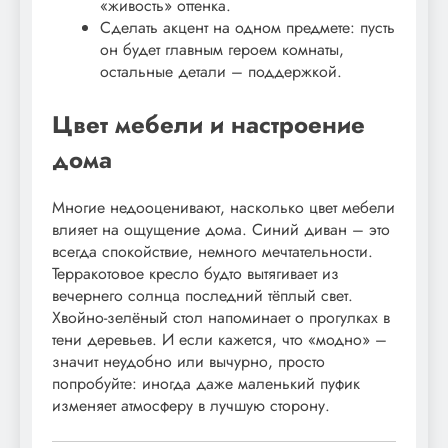
«живость» оттенка.
Сделать акцент на одном предмете: пусть
он будет главным героем комнаты,
остальные детали – поддержкой.
Цвет мебели и настроение
дома
Многие недооценивают, насколько цвет мебели
влияет на ощущение дома. Синий диван – это
всегда спокойствие, немного мечтательности.
Терракотовое кресло будто вытягивает из
вечернего солнца последний тёплый свет.
Хвойно-зелёный стол напоминает о прогулках в
тени деревьев. И если кажется, что «модно» –
значит неудобно или вычурно, просто
попробуйте: иногда даже маленький пуфик
изменяет атмосферу в лучшую сторону.