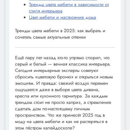
Тренды цвета мебели в зависимости от
стиля интерьера
Цвет мебели и настроение дома
Тренды цвета мебели в 2025: как выбрать и
сочетать самые актуальные оттенки
Ещё пару лет назад кто-то упрямо спорил, что
серый и белый — вечная классика интерьера.
Сегодня интерьерные эксперты советуют
сбросить «цветовую броню» и открыться новым
эмоциям. И правда: свежий воздух перемен
ощущается даже в выборе цвета дивана,
кресла или кухонного гарнитура. За каждым
трендом стоит не просто каприз, а стремление
сделать дом по-настоящему личным
пространством. Что же принесёт 2025 год в
моду на цвета мебели и как не растеряться в
этом пёстром калейдоскопе?