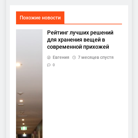
Похожие новости
Рейтинг лучших решений
для хранения вещей в
современной прихожей
Евгения
7 месяцев спустя
0