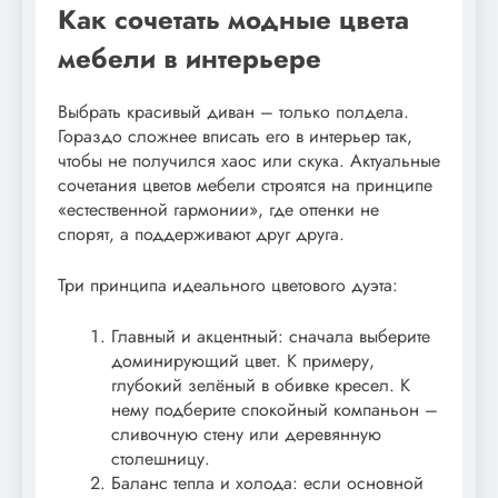
Как сочетать модные цвета
мебели в интерьере
Выбрать красивый диван – только полдела.
Гораздо сложнее вписать его в интерьер так,
чтобы не получился хаос или скука. Актуальные
сочетания цветов мебели строятся на принципе
«естественной гармонии», где оттенки не
спорят, а поддерживают друг друга.
Три принципа идеального цветового дуэта:
Главный и акцентный: сначала выберите
доминирующий цвет. К примеру,
глубокий зелёный в обивке кресел. К
нему подберите спокойный компаньон –
сливочную стену или деревянную
столешницу.
Баланс тепла и холода: если основной