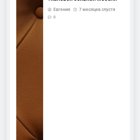
Евгения
7 месяцев спустя
0