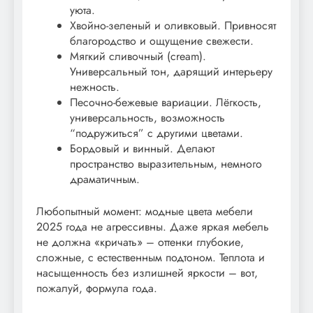
уюта.
Хвойно-зеленый и оливковый. Привносят
благородство и ощущение свежести.
Мягкий сливочный (cream).
Универсальный тон, дарящий интерьеру
нежность.
Песочно-бежевые вариации. Лёгкость,
универсальность, возможность
“подружиться” с другими цветами.
Бордовый и винный. Делают
пространство выразительным, немного
драматичным.
Любопытный момент: модные цвета мебели
2025 года не агрессивны. Даже яркая мебель
не должна «кричать» – оттенки глубокие,
сложные, с естественным подтоном. Теплота и
насыщенность без излишней яркости – вот,
пожалуй, формула года.