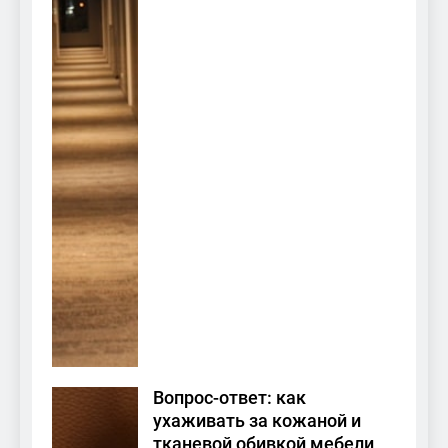
Вопрос-ответ: как
ухаживать за кожаной и
тканевой обивкой мебели