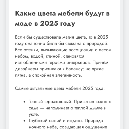
Какие цвета мебели будут в
моде в 2025 году
Если бы существовала магия цвета, то в 2025
году она точно была бы связана с природой.
Все оттенки, вызывающие ассоциации с лесом,
небом, водой, глиной, становятся
излюбленными героями интерьеров. Причём
дизайнеры призывают к балансу: не яркие
пятна, а спокойная элегантность.
Самые актуальные цвета мебели 2025 года:
Теплый терракотовый. Привет из южного
сада — напоминает о теплой дымке и
уюте.
Глубокий синий и индиго. Природа
ночного неба, создающая ощущение